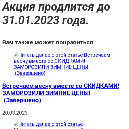
Акция продлится до
31.01.2023 года.
Вам также может понравиться
Встречаем весну вместе со СКИДКАМИ!
ЗАМОРОЗИЛИ ЗИМНИЕ ЦЕНЫ!
(Завершено)
20.03.2023