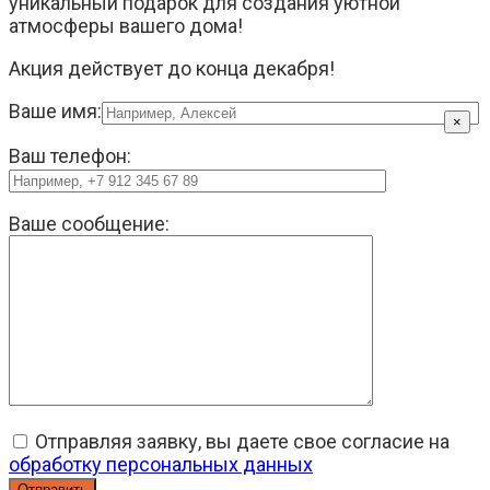
уникальный подарок для создания уютной
атмосферы вашего дома!
Акция действует до конца декабря!
Ваше имя:
×
Ваш телефон:
Ваше сообщение:
Отправляя заявку, вы даете свое согласие на
обработку персональных данных