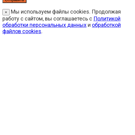
Мы используем файлы cookies. Продолжая
×
работу с сайтом, вы соглашаетесь с
Политикой
обработки персональных данных
и
обработкой
файлов cookies
.