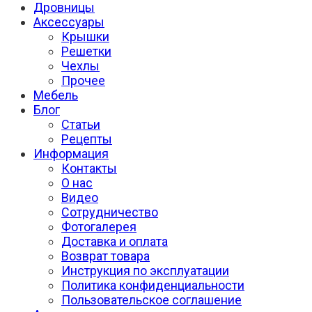
Дровницы
Аксессуары
Крышки
Решетки
Чехлы
Прочее
Мебель
Блог
Статьи
Рецепты
Информация
Контакты
О нас
Видео
Сотрудничество
Фотогалерея
Доставка и оплата
Возврат товара
Инструкция по эксплуатации
Политика конфиденциальности
Пользовательское соглашение