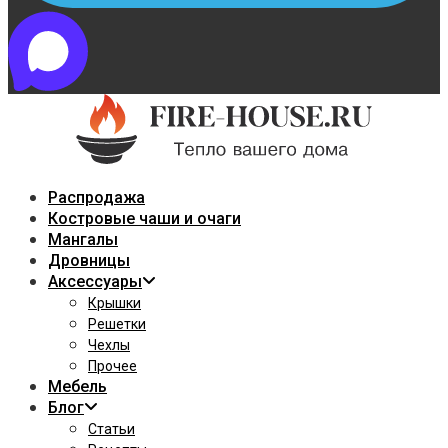
Распродажа
Костровые чаши и очаги
Мангалы
Дровницы
Аксессуары
Крышки
Решетки
Чехлы
Прочее
Мебель
Блог
Статьи