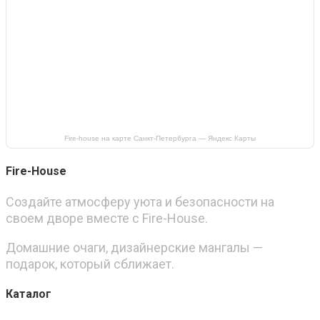
Fire-house на карте Санкт‑Петербурга — Яндекс Карты
Fire-House
Создайте атмосферу уюта и безопасности на
своем дворе вместе с Fire-House.
Домашние очаги, дизайнерские мангалы —
подарок, который сближает.
Каталог