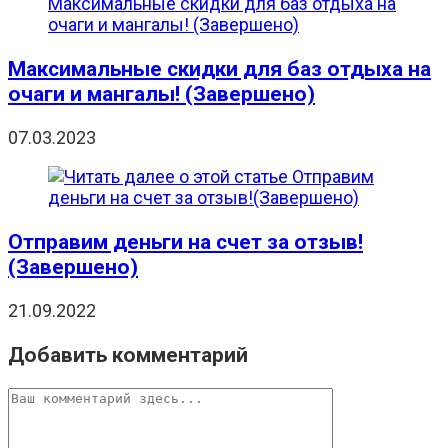
Максимальные скидки для баз отдыха на
очаги и мангалы! (Завершено)
07.03.2023
Отправим деньги на счет за отзыв!
(Завершено)
21.09.2022
Добавить комментарий
Комментарий