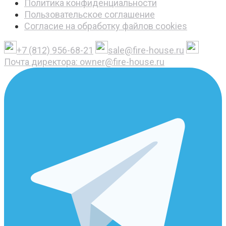
Политика конфиденциальности
Пользовательское соглашение
Согласие на обработку файлов cookies
+7 (812) 956-68-21
sale@fire-house.ru
Почта директора: owner@fire-house.ru