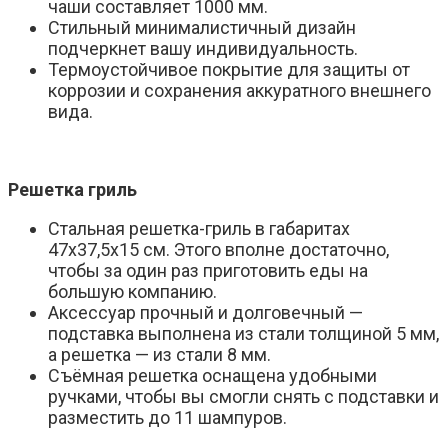
чаши составляет 1000 мм.
Стильный минималистичный дизайн
подчеркнет вашу индивидуальность.
Термоустойчивое покрытие для защиты от
коррозии и сохранения аккуратного внешнего
вида.
Решетка гриль
Стальная решетка-гриль в габаритах
47х37,5х15 см. Этого вполне достаточно,
чтобы за один раз приготовить еды на
большую компанию.
Аксессуар прочный и долговечный —
подставка выполнена из стали толщиной 5 мм,
а решетка — из стали 8 мм.
Съёмная решетка оснащена удобными
ручками, чтобы вы смогли снять с подставки и
разместить до 11 шампуров.