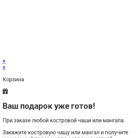
×
×
Корзина
Ваш подарок уже готов!
При заказе любой костровой чаши или мангала.
Закажите костровую чашу или мангал и получите