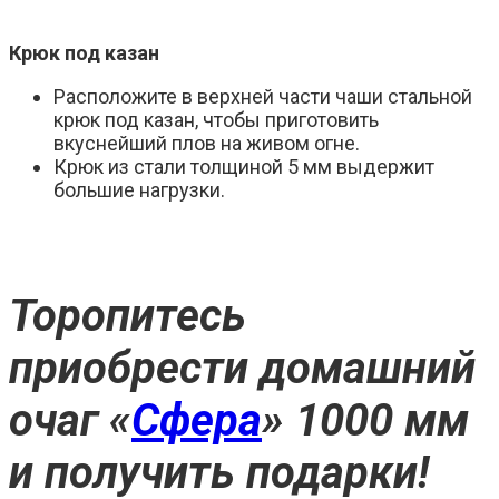
Крюк под казан
Расположите в верхней части чаши стальной
крюк под казан, чтобы приготовить
вкуснейший плов на живом огне.
Крюк из стали толщиной 5 мм выдержит
большие нагрузки.
Торопитесь
приобрести домашний
очаг «
Сфера
» 1000 мм
и получить подарки!