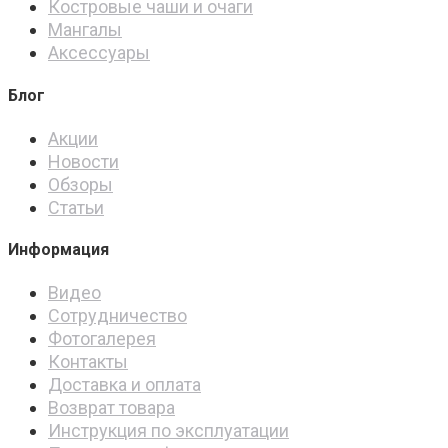
Костровые чаши и очаги
Мангалы
Аксессуары
Блог
Акции
Новости
Обзоры
Статьи
Информация
Видео
Сотрудничество
Фотогалерея
Контакты
Доставка и оплата
Возврат товара
Инструкция по эксплуатации