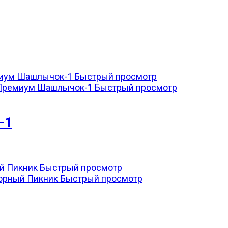
Быстрый просмотр
Быстрый просмотр
-1
Быстрый просмотр
Быстрый просмотр