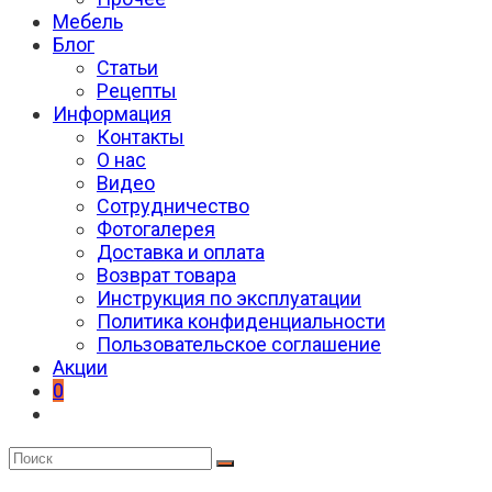
Мебель
Блог
Статьи
Рецепты
Информация
Контакты
О нас
Видео
Сотрудничество
Фотогалерея
Доставка и оплата
Возврат товара
Инструкция по эксплуатации
Политика конфиденциальности
Пользовательское соглашение
Акции
0