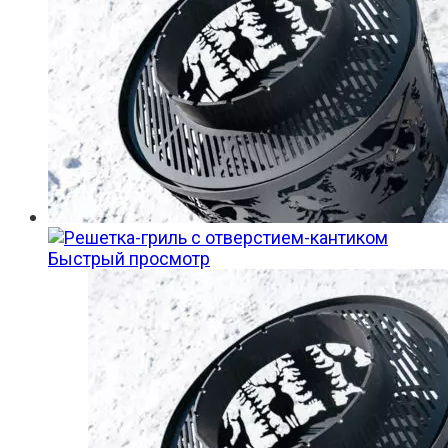
Быстрый просмотр