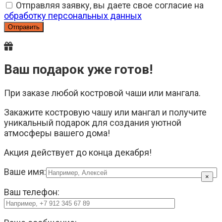
Отправляя заявку, вы даете свое согласие на
обработку персональных данных
Ваш подарок уже готов!
При заказе любой костровой чаши или мангала.
Закажите костровую чашу или мангал и получите
уникальный подарок для создания уютной
атмосферы вашего дома!
Акция действует до конца декабря!
Ваше имя:
×
Ваш телефон: