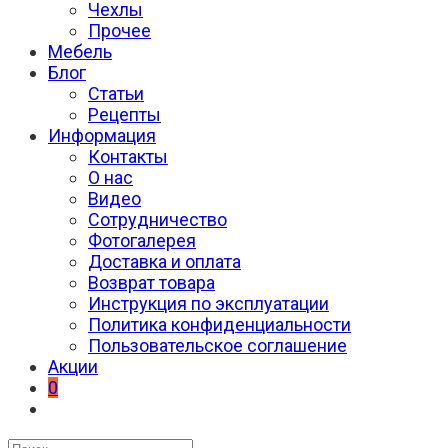
Чехлы
Прочее
Мебель
Блог
Статьи
Рецепты
Информация
Контакты
О нас
Видео
Сотрудничество
Фотогалерея
Доставка и оплата
Возврат товара
Инструкция по эксплуатации
Политика конфиденциальности
Пользовательское соглашение
Акции
0