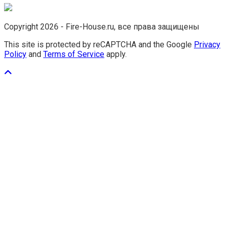
Copyright 2026 - Fire-House.ru, все права защищены
This site is protected by reCAPTCHA and the Google
Privacy
Policy
and
Terms of Service
apply.