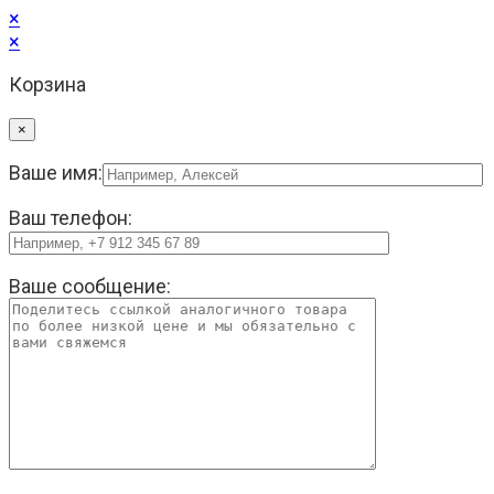
×
×
Корзина
×
Ваше имя:
Ваш телефон:
Ваше сообщение: