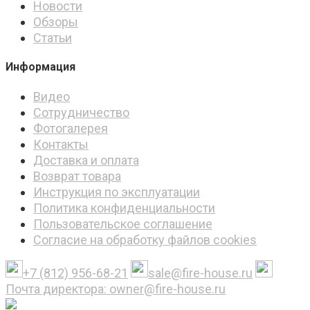
Новости
Обзоры
Статьи
Информация
Видео
Сотрудничество
Фотогалерея
Контакты
Доставка и оплата
Возврат товара
Инструкция по эксплуатации
Политика конфиденциальности
Пользовательское соглашение
Согласие на обработку файлов cookies
+7 (812) 956-68-21
sale@fire-house.ru
Почта директора: owner@fire-house.ru