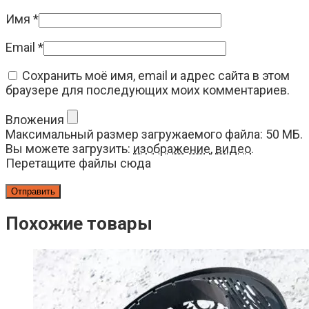
Имя
*
Email
*
Сохранить моё имя, email и адрес сайта в этом
браузере для последующих моих комментариев.
Вложения
Максимальный размер загружаемого файла: 50 МБ.
Вы можете загрузить:
изображение
,
видео
.
Перетащите файлы сюда
Похожие товары