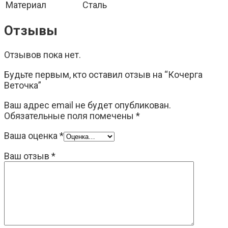
Материал
Сталь
Отзывы
Отзывов пока нет.
Будьте первым, кто оставил отзыв на “Кочерга
Веточка”
Ваш адрес email не будет опубликован.
Обязательные поля помечены
*
Ваша оценка
*
Ваш отзыв
*