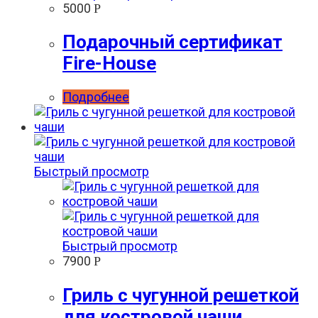
5000
Р
Подарочный сертификат
Fire-House
Подробнее
Быстрый просмотр
Быстрый просмотр
7900
Р
Гриль с чугунной решеткой
для костровой чаши