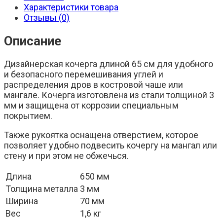
Характеристики товара
Отзывы (0)
Описание
Дизайнерская кочерга длиной 65 см для удобного
и безопасного перемешивания углей и
распределения дров в костровой чаше или
мангале. Кочерга изготовлена из стали толщиной 3
мм и защищена от коррозии специальным
покрытием.
Также рукоятка оснащена отверстием, которое
позволяет удобно подвесить кочергу на мангал или
стену и при этом не обжечься.
Длина
650 мм
Толщина металла
3 мм
Ширина
70 мм
Вес
1,6 кг