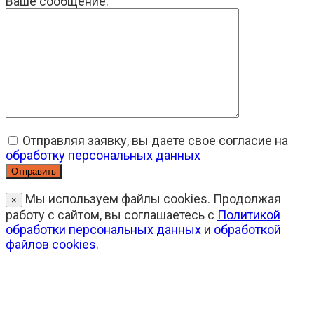
Ваше сообщение:
Отправляя заявку, вы даете свое согласие на
обработку персональных данных
Мы используем файлы cookies. Продолжая
×
работу с сайтом, вы соглашаетесь с
Политикой
обработки персональных данных
и
обработкой
файлов cookies
.