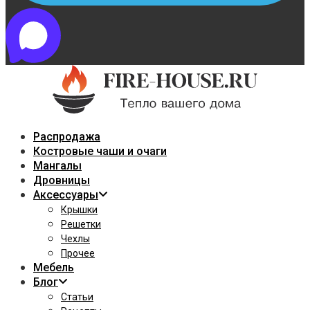
Распродажа
Костровые чаши и очаги
Мангалы
Дровницы
Аксессуары
Крышки
Решетки
Чехлы
Прочее
Мебель
Блог
Статьи