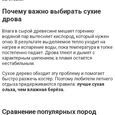
Почему важно выбирать сухие
дрова
Влага в сырой древесине мешает горению:
водяной пар вытесняет кислород, который нужен
огню. В результате выделяемое тепло уходит на
нагрев и испарение воды, пока температура в топке
постепенно падает. Дрова тлеют и дымят с
характерным шипением, а пламя остаётся
нестабильным.
Сухое дерево обходит эту проблему и помогает
быстро разжечь костёр. Поэтому любители летнего
отдыха придерживаются правила:
лучше сухая
ольха, чем влажная берёза.
Сравнение популярных пород