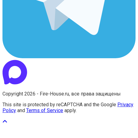
Copyright 2026 - Fire-House.ru, все права защищены
This site is protected by reCAPTCHA and the Google
Privacy
Policy
and
Terms of Service
apply.