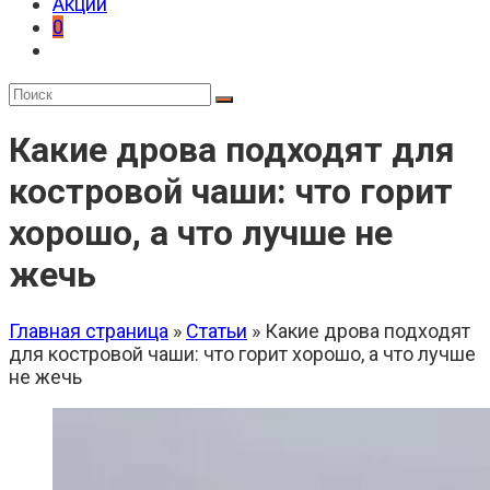
Акции
0
Какие дрова подходят для
костровой чаши: что горит
хорошо, а что лучше не
жечь
Главная страница
»
Статьи
»
Какие дрова подходят
для костровой чаши: что горит хорошо, а что лучше
не жечь