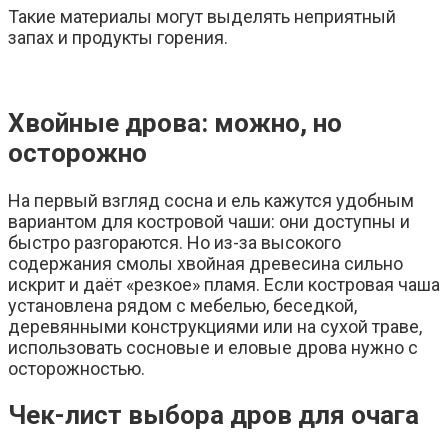
Такие материалы могут выделять неприятный
запах и продукты горения.
Хвойные дрова: можно, но
осторожно
На первый взгляд сосна и ель кажутся удобным
вариантом для костровой чаши: они доступны и
быстро разгораются. Но из-за высокого
содержания смолы хвойная древесина сильно
искрит и даёт «резкое» пламя. Если костровая чаша
установлена рядом с мебелью, беседкой,
деревянными конструкциями или на сухой траве,
использовать сосновые и еловые дрова нужно с
осторожностью.
Чек-лист выбора дров для очага