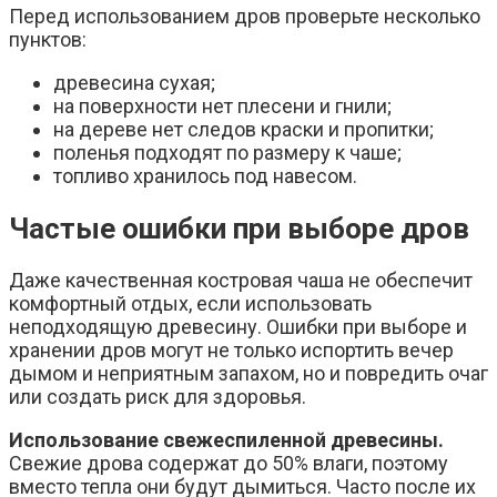
Перед использованием дров проверьте несколько
пунктов:
древесина сухая;
на поверхности нет плесени и гнили;
на дереве нет следов краски и пропитки;
поленья подходят по размеру к чаше;
топливо хранилось под навесом.
Частые ошибки при выборе дров
Даже качественная костровая чаша не обеспечит
комфортный отдых, если использовать
неподходящую древесину. Ошибки при выборе и
хранении дров могут не только испортить вечер
дымом и неприятным запахом, но и повредить очаг
или создать риск для здоровья.
Использование свежеспиленной древесины.
Свежие дрова содержат до 50% влаги, поэтому
вместо тепла они будут дымиться. Часто после их