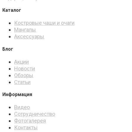
Каталог
Костровые чаши и очаги
Мангалы
Аксессуары
Блог
Акции
Новости
Обзоры
Статьи
Информация
Видео
Сотрудничество
Фотогалерея
Контакты