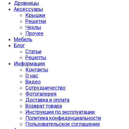
Дровницы
Аксессуары
Крышки
Решетки
Чехлы
Прочее
Мебель
Блог
Статьи
Рецепты
Информация
Контакты
О нас
Видео
Сотрудничество
Фотогалерея
Доставка и оплата
Возврат товара
Инструкция по эксплуатации
Политика конфиденциальности
Пользовательское соглашение