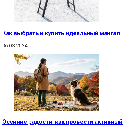
Как выбрать и купить идеальный мангал
06.03.2024
Осенние радости: как провести активный