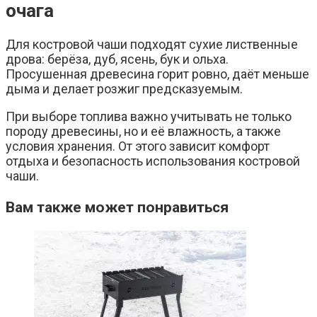
очага
Для костровой чаши подходят сухие лиственные
дрова: берёза, дуб, ясень, бук и ольха.
Просушенная древесина горит ровно, даёт меньше
дыма и делает розжиг предсказуемым.
При выборе топлива важно учитывать не только
породу древесины, но и её влажность, а также
условия хранения. От этого зависит комфорт
отдыха и безопасность использования костровой
чаши.
Вам также может понравиться