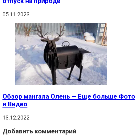
отпуск на природе
05.11.2023
Обзор мангала Олень — Еще больше Фото
и Видео
13.12.2022
Добавить комментарий