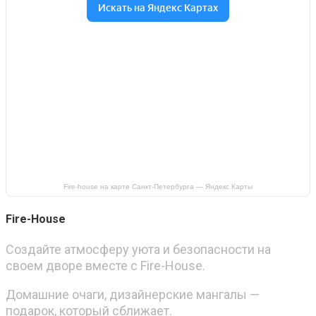
Fire-house на карте Санкт‑Петербурга — Яндекс Карты
Fire-House
Создайте атмосферу уюта и безопасности на
своем дворе вместе с Fire-House.
Домашние очаги, дизайнерские мангалы —
подарок, который сближает.