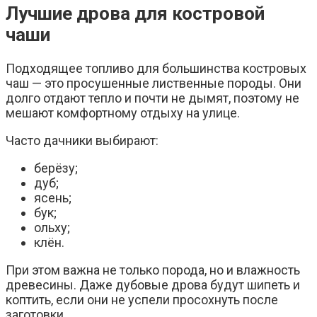
Лучшие дрова для костровой
чаши
Подходящее топливо для большинства костровых
чаш — это просушенные лиственные породы. Они
долго отдают тепло и почти не дымят, поэтому не
мешают комфортному отдыху на улице.
Часто дачники выбирают:
берёзу;
дуб;
ясень;
бук;
ольху;
клён.
При этом важна не только порода, но и влажность
древесины. Даже дубовые дрова будут шипеть и
коптить, если они не успели просохнуть после
заготовки.