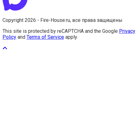
Copyright 2026 - Fire-House.ru, все права защищены
This site is protected by reCAPTCHA and the Google
Privacy
Policy
and
Terms of Service
apply.