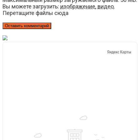
Вы можете загрузить:
изображение
,
видео
.
Перетащите файлы сюда