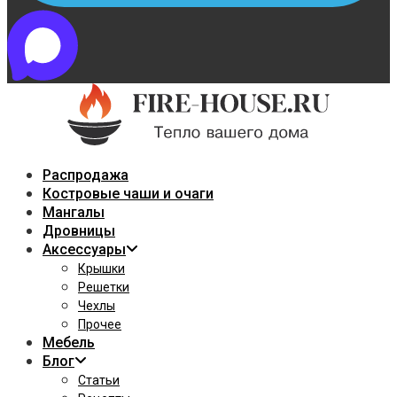
Распродажа
Костровые чаши и очаги
Мангалы
Дровницы
Аксессуары
Крышки
Решетки
Чехлы
Прочее
Мебель
Блог
Статьи