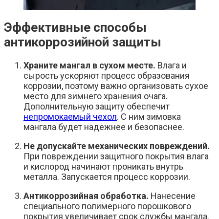
Эффективные способы
антикоррозийной защиты
Храните мангал в сухом месте.
Влага и
сырость ускоряют процесс образования
коррозии, поэтому важно организовать сухое
место для зимнего хранения очага.
Дополнительную защиту обеспечит
непромокаемый чехол
. С ним зимовка
мангала будет надежнее и безопаснее.
Не допускайте механических повреждений.
При повреждении защитного покрытия влага
и кислород начинают проникать внутрь
металла. Запускается процесс коррозии.
Антикоррозийная обработка.
Нанесение
специального полимерного порошкового
покрытия увеличивает срок службы мангала.