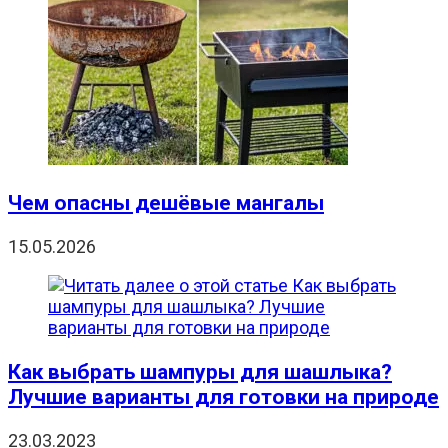
Чем опасны дешёвые мангалы
15.05.2026
Как выбрать шампуры для шашлыка?
Лучшие варианты для готовки на природе
23.03.2023