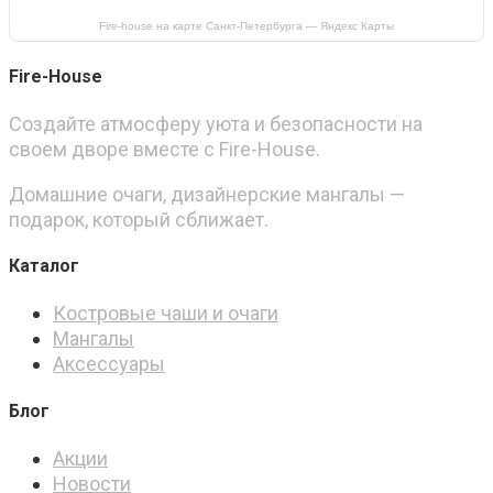
Fire-house на карте Санкт‑Петербурга — Яндекс Карты
Fire-House
Создайте атмосферу уюта и безопасности на
своем дворе вместе с Fire-House.
Домашние очаги, дизайнерские мангалы —
подарок, который сближает.
Каталог
Костровые чаши и очаги
Мангалы
Аксессуары
Блог
Акции
Новости