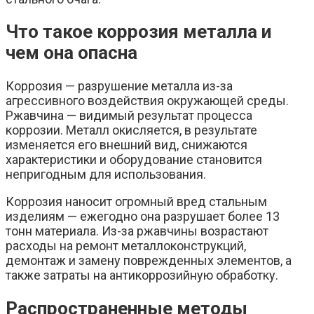
Что такое коррозия металла и
чем она опасна
Коррозия — разрушение металла из-за
агрессивного воздействия окружающей среды.
Ржавчина — видимый результат процесса
коррозии. Металл окисляется, в результате
изменяется его внешний вид, снижаются
характеристики и оборудование становится
непригодным для использования.
Коррозия наносит огромный вред стальным
изделиям — ежегодно она разрушает более 13
тонн материала. Из-за ржавчины возрастают
расходы на ремонт металлоконструкций,
демонтаж и замену поврежденных элементов, а
также затраты на антикоррозийную обработку.
Распространенные методы