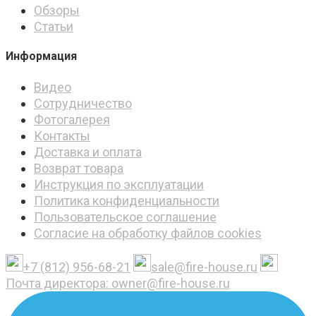
Обзоры
Статьи
Информация
Видео
Сотрудничество
Фотогалерея
Контакты
Доставка и оплата
Возврат товара
Инструкция по эксплуатации
Политика конфиденциальности
Пользовательское соглашение
Согласие на обработку файлов cookies
+7 (812) 956-68-21
sale@fire-house.ru
Почта директора: owner@fire-house.ru