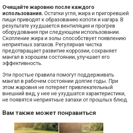
Очищайте жаровню после каждого
использования.
Остатки угля, жира и пригоревшей
пищи приводят к образованию копоти и нагара. В
результате ухудшается вентиляция и прогрев
оборудования при следующем использовании.
Скопление жира и золы способствует появлению
неприятных запахов. Регулярная чистка
предотвращает развитие коррозии, сохраняет
мангал в хорошем состоянии, улучшает его
эффективность.
Эти простые правила помогут поддерживать
мангал в рабочем состоянии долгие годы. При
этом жаровня не потеряет привлекательный
внешний вид, у нее не ухудшатся характеристики,
не появятся неприятные запахи от прошлых блюд.
Вам также может понравиться