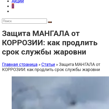
Акции
0
Защита МАНГАЛА от
КОРРОЗИИ: как продлить
срок службы жаровни
Главная страница
»
Статьи
»
Защита МАНГАЛА от
КОРРОЗИИ: как продлить срок службы жаровни