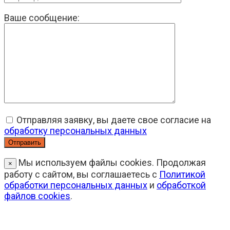
Ваше сообщение:
Отправляя заявку, вы даете свое согласие на
обработку персональных данных
Мы используем файлы cookies. Продолжая
×
работу с сайтом, вы соглашаетесь с
Политикой
обработки персональных данных
и
обработкой
файлов cookies
.