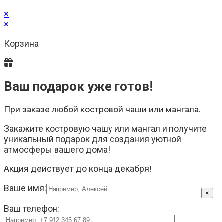
×
×
Корзина
Ваш подарок уже готов!
При заказе любой костровой чаши или мангала.
Закажите костровую чашу или мангал и получите
уникальный подарок для создания уютной
атмосферы вашего дома!
Акция действует до конца декабря!
Ваше имя:
×
Ваш телефон: