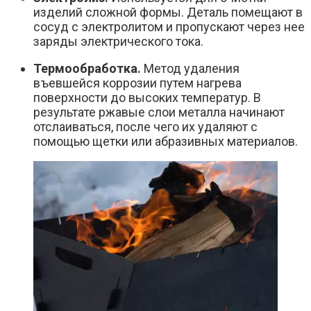
изделий сложной формы. Деталь помещают в
сосуд с электролитом и пропускают через нее
заряды электрического тока.
Термообработка.
Метод удаления
въевшейся коррозии путем нагрева
поверхности до высоких температур. В
результате ржавые слои металла начинают
отслаиваться, после чего их удаляют с
помощью щетки или абразивных материалов.