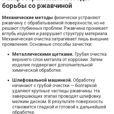
борьбы со ржавчиной
Механические методы
физически устраняют
ржавчину с обрабатываемой поверхности, но не
решают глубинных проблем. Ржавчина проникает
вглубь изделия и разрушает структуру материала.
Механическая очистка затрагивает лишь внешние
проявления. Основные способы зачистки:
Металлическими щетками.
Грубая очистка
верхнего слоя металла от коррозии. Затем
изделие подвергают дополнительной
химической обработке.
Шлифовальной машинкой.
Обработку
начинают с грубой очистки — болгаркой
удаляют крупные частицы ржавчины. На
завершающих этапах проводят шлифовку
мелким диском. В результате поверхность
становится гладкой и готовой к дальнейшей
обработке.