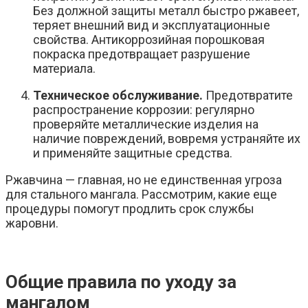
Без должной защиты металл быстро ржавеет,
теряет внешний вид и эксплуатационные
свойства. Антикоррозийная порошковая
покраска предотвращает разрушение
материала.
Техническое обслуживание.
Предотвратите
распространение коррозии: регулярно
проверяйте металлические изделия на
наличие повреждений, вовремя устраняйте их
и применяйте защитные средства.
Ржавчина — главная, но не единственная угроза
для стального мангала. Рассмотрим, какие еще
процедуры помогут продлить срок службы
жаровни.
Общие правила по уходу за
мангалом