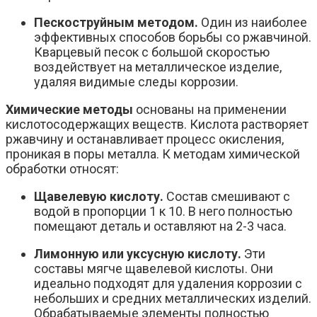
Пескоструйным методом.
Один из наиболее
эффективных способов борьбы со ржавчиной.
Кварцевый песок с большой скоростью
воздействует на металлическое изделие,
удаляя видимые следы коррозии.
Химические методы
основаны на применении
кислотосодержащих веществ. Кислота растворяет
ржавчину и останавливает процесс окисления,
проникая в поры металла. К методам химической
обработки относят:
Щавелевую кислоту.
Состав смешивают с
водой в пропорции 1 к 10. В него полностью
помещают деталь и оставляют на 2-3 часа.
Лимонную или уксусную кислоту.
Эти
составы мягче щавелевой кислоты. Они
идеально подходят для удаления коррозии с
небольших и средних металлических изделий.
Обрабатываемые элементы полностью