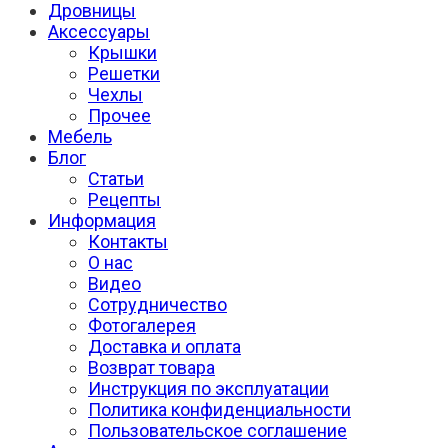
Дровницы
Аксессуары
Крышки
Решетки
Чехлы
Прочее
Мебель
Блог
Статьи
Рецепты
Информация
Контакты
О нас
Видео
Сотрудничество
Фотогалерея
Доставка и оплата
Возврат товара
Инструкция по эксплуатации
Политика конфиденциальности
Пользовательское соглашение