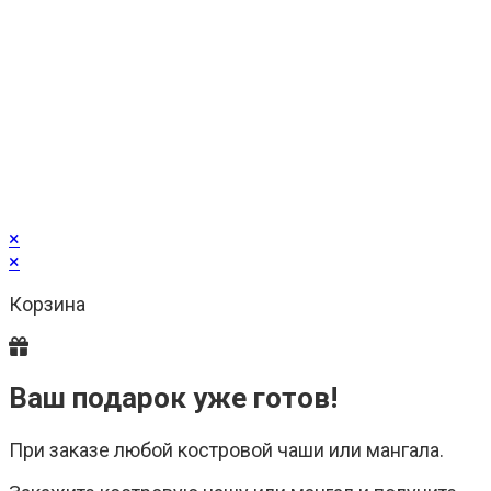
×
×
Корзина
Ваш подарок уже готов!
При заказе любой костровой чаши или мангала.