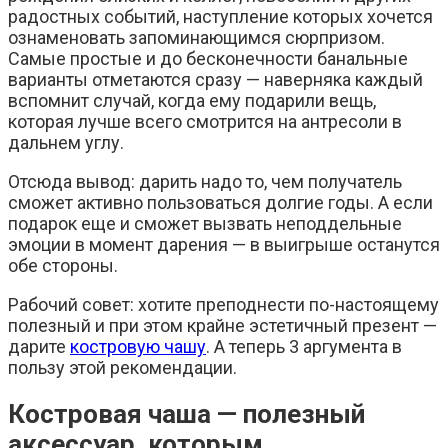
радостных событий, наступление которых хочется
ознаменовать запоминающимся сюрпризом.
Самые простые и до бесконечности банальные
варианты отметаются сразу — наверняка каждый
вспомнит случай, когда ему подарили вещь,
которая лучше всего смотрится на антресоли в
дальнем углу.
Отсюда вывод: дарить надо то, чем получатель
сможет активно пользоваться долгие годы. А если
подарок еще и сможет вызвать неподдельные
эмоции в момент дарения — в выигрыше останутся
обе стороны.
Рабочий совет: хотите преподнести по-настоящему
полезный и при этом крайне эстетичный презент —
дарите
костровую чашу
. А теперь 3 аргумента в
пользу этой рекомендации.
Костровая чаша — полезный
аксессуар, которым