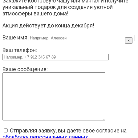
Закажите костровую чашу или мангал и получите
уникальный подарок для создания уютной
атмосферы вашего дома!
Акция действует до конца декабря!
Ваше имя:
×
Ваш телефон:
Ваше сообщение:
Отправляя заявку, вы даете свое согласие на
обработку персональных данных