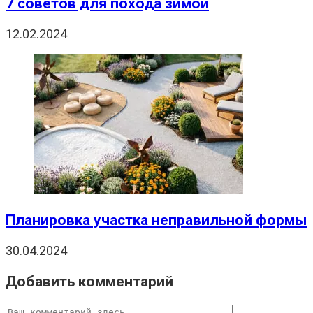
7 советов для похода зимой
12.02.2024
Планировка участка неправильной формы
30.04.2024
Добавить комментарий
Комментарий