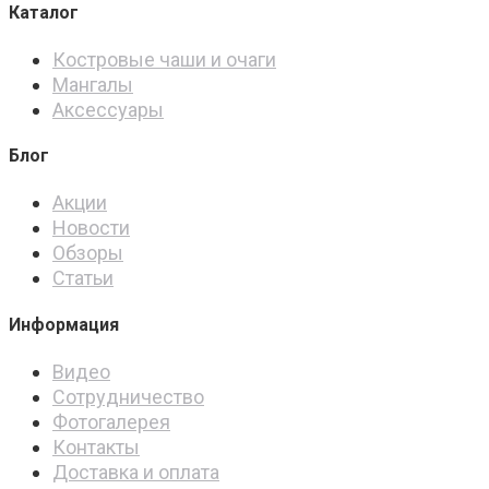
Каталог
Костровые чаши и очаги
Мангалы
Аксессуары
Блог
Акции
Новости
Обзоры
Статьи
Информация
Видео
Сотрудничество
Фотогалерея
Контакты
Доставка и оплата