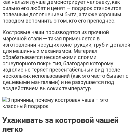
как нельзя лучше демонстрирует человеку, как
сильно его любят и ценят — подарок становится
полезным дополнением быта, а также хорошим
поводом вспомнить о том, кто его преподнес.
Костровые чаши производятся из прочной
марочной стали — такая применяется в
изготовлении несущих конструкций, труб и деталей
для машинных механизмов. Материал
обрабатывается несколькими слоями
огнеупорного покрытия, благодаря которому
изделие не теряет презентабельный вид после
нескольких использований (как это часто бывает с
дешевыми мангалами) и не разрушается под
воздействием высоких температур.
Ухаживать за костровой чашей
легко