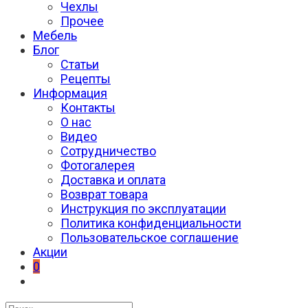
Чехлы
Прочее
Мебель
Блог
Статьи
Рецепты
Информация
Контакты
О нас
Видео
Сотрудничество
Фотогалерея
Доставка и оплата
Возврат товара
Инструкция по эксплуатации
Политика конфиденциальности
Пользовательское соглашение
Акции
0