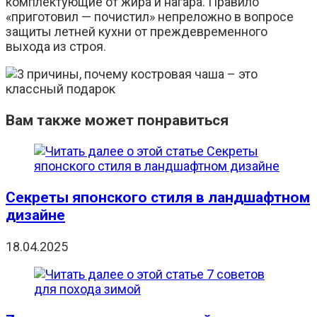
комплектующие от жира и нагара. Правило
«приготовил — почистил» непреложно в вопросе
защиты летней кухни от преждевременного
выхода из строя.
Вам также может понравиться
Секреты японского стиля в ландшафтном
дизайне
18.04.2025