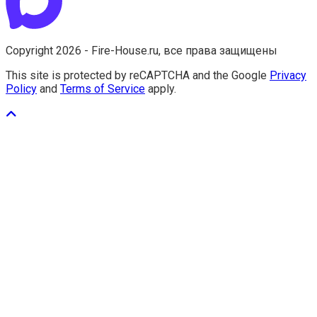
Copyright 2026 - Fire-House.ru, все права защищены
This site is protected by reCAPTCHA and the Google
Privacy
Policy
and
Terms of Service
apply.