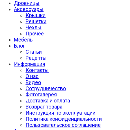
Дровницы
Аксессуары
Крышки
Решетки
Чехлы
Прочее
Мебель
Блог
Статьи
Рецепты
Информация
Контакты
О нас
Видео
Сотрудничество
Фотогалерея
Доставка и оплата
Возврат товара
Инструкция по эксплуатации
Политика конфиденциальности
Пользовательское соглашение