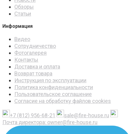
Обзоры
Статьи
Информация
Видео
Сотрудничество
Фотогалерея
Контакты
Доставка и оплата
Возврат товара
Инструкция по эксплуатации
Политика конфиденциальности
Пользовательское соглашение
Согласие на обработку файлов cookies
+7 (812) 956-68-21
sale@fire-house.ru
Почта директора: owner@fire-house.ru