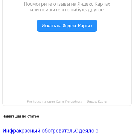
Fire-house на карте Санкт‑Петербурга — Яндекс Карты
Навигация по статье
Инфракрасный обогреватель
Одеяло с