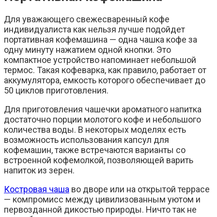
Для уважающего свежесваренный кофе
индивидуалиста как нельзя лучше подойдет
портативная кофемашина — одна чашка кофе за
одну минуту нажатием одной кнопки. Это
компактное устройство напоминает небольшой
термос. Такая кофеварка, как правило, работает от
аккумулятора, емкость которого обеспечивает до
50 циклов приготовления.
Для приготовления чашечки ароматного напитка
достаточно порции молотого кофе и небольшого
количества воды. В некоторых моделях есть
возможность использования капсул для
кофемашин, также встречаются варианты со
встроенной кофемолкой, позволяющей варить
напиток из зерен.
Костровая чаша
во дворе или на открытой террасе
— компромисс между цивилизованным уютом и
первозданной дикостью природы. Ничто так не