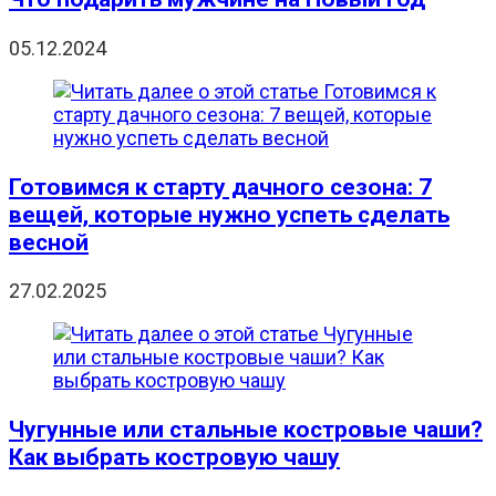
05.12.2024
Готовимся к старту дачного сезона: 7
вещей, которые нужно успеть сделать
весной
27.02.2025
Чугунные или стальные костровые чаши?
Как выбрать костровую чашу