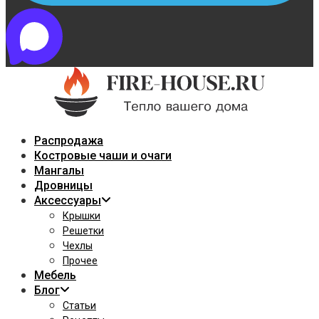
Распродажа
Костровые чаши и очаги
Мангалы
Дровницы
Аксессуары
Крышки
Решетки
Чехлы
Прочее
Мебель
Блог
Статьи