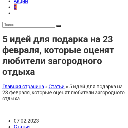
Акции
0
5 идей для подарка на 23
февраля, которые оценят
любители загородного
отдыха
Главная страница
»
Статьи
»
5 идей для подарка на
23 февраля, которые оценят любители загородного
отдыха
Запись
07.02.2023
опубликована:
Рубрика
Статьи