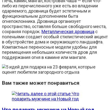
Печь, камин, мангал, костровая чаша — если что-
либо из перечисленного уже есть во владении
одаряемого, дровница будет эстетичным и
функциональным дополнением быта
огнепоклонника. Дровница организует
пространство, оставляя больше свободного места,
сохраняя порядок.
Металлическая дровница
с
поленьями создает особый стилистический акцент
в обустройстве дома и окружающего ландшафта.
Компактные переносные модели удобны для
перемещения небольших количеств дров для
поддержания огня в камине или мангале.
Вам также может понравиться
Что подарить мужчине на Новый год