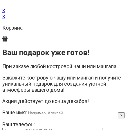
×
×
Корзина
Ваш подарок уже готов!
При заказе любой костровой чаши или мангала.
Закажите костровую чашу или мангал и получите
уникальный подарок для создания уютной
атмосферы вашего дома!
Акция действует до конца декабря!
Ваше имя:
×
Ваш телефон: