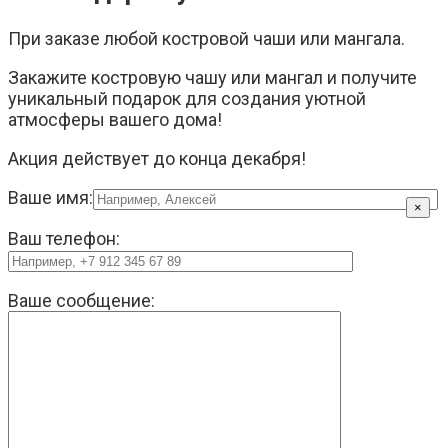
При заказе любой костровой чаши или мангала.
Закажите костровую чашу или мангал и получите
уникальный подарок для создания уютной
атмосферы вашего дома!
Акция действует до конца декабря!
Ваше имя:
×
Ваш телефон:
Ваше сообщение: