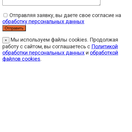
Отправляя заявку, вы даете свое согласие на
обработку персональных данных
Мы используем файлы cookies. Продолжая
×
работу с сайтом, вы соглашаетесь с
Политикой
обработки персональных данных
и
обработкой
файлов cookies
.