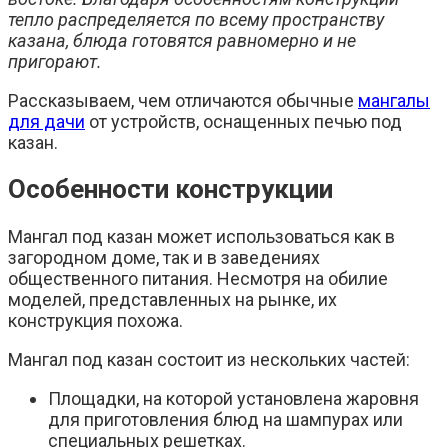
тепло распределяется по всему пространству
казана, блюда готовятся равномерно и не
пригорают.
Рассказываем, чем отличаются обычные
мангалы
для дачи
от устройств, оснащенных печью под
казан.
Особенности конструкции
Мангал под казан может использоваться как в
загородном доме, так и в заведениях
общественного питания. Несмотря на обилие
моделей, представленных на рынке, их
конструкция похожа.
Мангал под казан состоит из нескольких частей:
Площадки, на которой установлена жаровня
для приготовления блюд на шампурах или
специальных решетках.