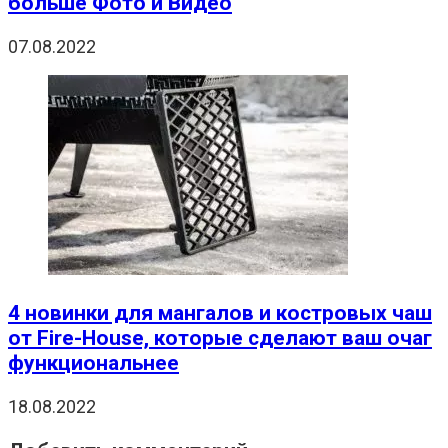
больше Фото и Видео
07.08.2022
4 новинки для мангалов и костровых чаш
от Fire-House, которые сделают ваш очаг
функциональнее
18.08.2022