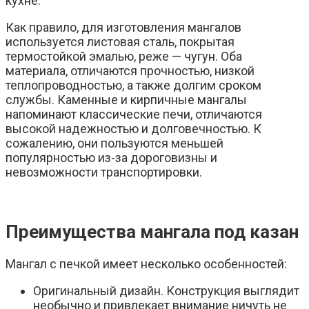
кухне.
Как правило, для изготовления мангалов
используется листовая сталь, покрытая
термостойкой эмалью, реже — чугун. Оба
материала, отличаются прочностью, низкой
теплопроводностью, а также долгим сроком
службы. Каменные и кирпичные мангалы
напоминают классические печи, отличаются
высокой надежностью и долговечностью. К
сожалению, они пользуются меньшей
популярностью из-за дороговизны и
невозможности транспортировки.
Преимущества мангала под казан
Мангал с печкой имеет несколько особенностей:
Оригинальный дизайн. Конструкция выглядит
необычно и привлекает внимание ничуть не