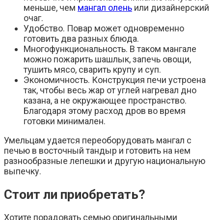
меньше, чем
мангал олень
или дизайнерский
очаг.
Удобство. Повар может одновременно
готовить два разных блюда.
Многофункциональность. В таком мангале
можно пожарить шашлык, запечь овощи,
тушить мясо, сварить крупу и суп.
Экономичность. Конструкция печи устроена
так, чтобы весь жар от углей нагревал дно
казана, а не окружающее пространство.
Благодаря этому расход дров во время
готовки минимален.
Умельцам удается переоборудовать мангал с
печью в восточный тандыр и готовить на нем
разнообразные лепешки и другую национальную
выпечку.
Стоит ли приобретать?
Хотите порадовать семью оригинальными