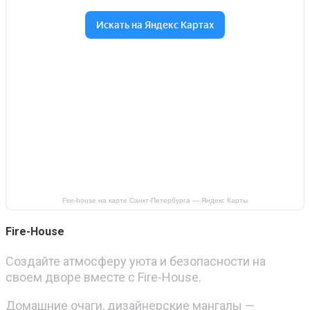
Fire-house на карте Санкт‑Петербурга — Яндекс Карты
Fire-House
Создайте атмосферу уюта и безопасности на
своем дворе вместе с Fire-House.
Домашние очаги, дизайнерские мангалы —