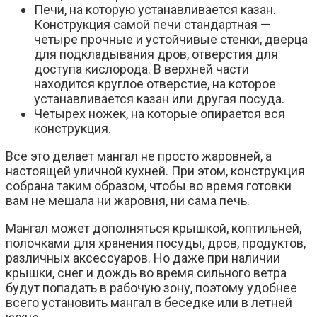
Печи, на которую устанавливается казан.
Конструкция самой печи стандартная —
четыре прочные и устойчивые стенки, дверца
для подкладывания дров, отверстия для
доступа кислорода. В верхней части
находится круглое отверстие, на которое
устанавливается казан или другая посуда.
Четырех ножек, на которые опирается вся
конструкция.
Все это делает мангал не просто жаровней, а
настоящей уличной кухней. При этом, конструкция
собрана таким образом, чтобы во время готовки
вам не мешала ни жаровня, ни сама печь.
Мангал может дополняться крышкой, коптильней,
полочками для хранения посуды, дров, продуктов,
различных аксессуаров. Но даже при наличии
крышки, снег и дождь во время сильного ветра
будут попадать в рабочую зону, поэтому удобнее
всего установить мангал в беседке или в летней