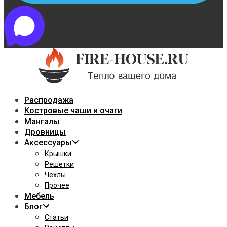
Распродажа
Костровые чаши и очаги
Мангалы
Дровницы
Аксессуары
Крышки
Решетки
Чехлы
Прочее
Мебель
Блог
Статьи