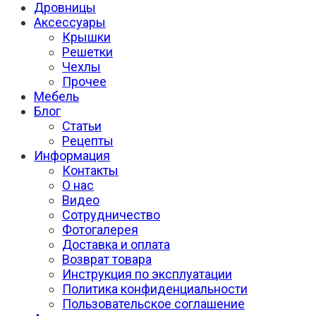
Дровницы
Аксессуары
Крышки
Решетки
Чехлы
Прочее
Мебель
Блог
Статьи
Рецепты
Информация
Контакты
О нас
Видео
Сотрудничество
Фотогалерея
Доставка и оплата
Возврат товара
Инструкция по эксплуатации
Политика конфиденциальности
Пользовательское соглашение