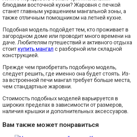
блюдами восточной кухни? Жаровня с печкой
станет главным украшением мангальной зоны, а
также отличным помощником на летней кухне.
Подобная модель подойдет тем, кто проживает в
загородном доме или проводит много времени на
даче. Любителям путешествий и активного отдыха
стоит
купить мангал
с разборной или складной
конструкцией.
Прежде чем приобретать подобную модель,
следует решить, где именно она будет стоять. Из-
за встроенной печи мангал требует больше места,
чем стандартные жаровни.
Стоимость подобных моделей варьируется в
широких пределах в зависимости от размеров,
наличия крышки и дополнительных аксессуаров.
Вам также может понравиться