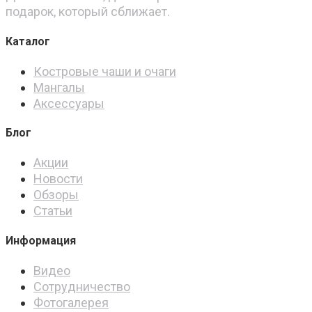
подарок, который сближает.
Каталог
Костровые чаши и очаги
Мангалы
Аксессуары
Блог
Акции
Новости
Обзоры
Статьи
Информация
Видео
Сотрудничество
Фотогалерея