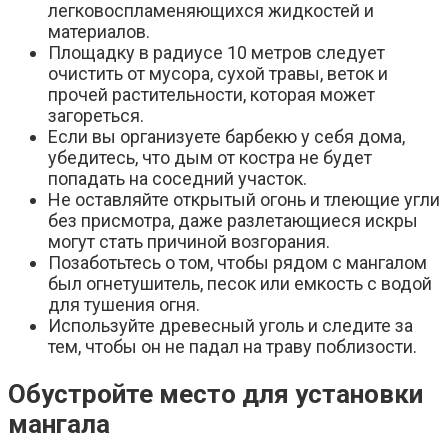
легковоспламеняющихся жидкостей и
материалов.
Площадку в радиусе 10 метров следует
очистить от мусора, сухой травы, веток и
прочей растительности, которая может
загореться.
Если вы организуете барбекю у себя дома,
убедитесь, что дым от костра не будет
попадать на соседний участок.
Не оставляйте открытый огонь и тлеющие угли
без присмотра, даже разлетающиеся искры
могут стать причиной возгорания.
Позаботьтесь о том, чтобы рядом с мангалом
был огнетушитель, песок или емкость с водой
для тушения огня.
Используйте древесный уголь и следите за
тем, чтобы он не падал на траву поблизости.
Обустройте место для установки
мангала