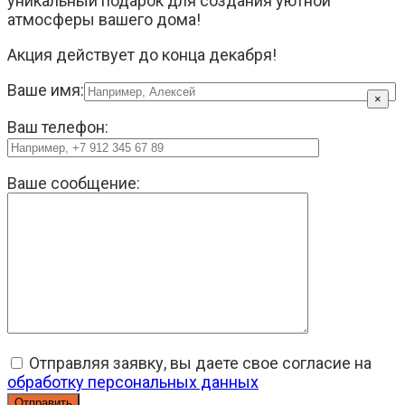
уникальный подарок для создания уютной
атмосферы вашего дома!
Акция действует до конца декабря!
Ваше имя:
×
Ваш телефон:
Ваше сообщение:
Отправляя заявку, вы даете свое согласие на
обработку персональных данных