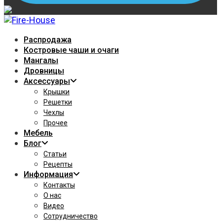
Распродажа
Костровые чаши и очаги
Мангалы
Дровницы
Аксессуары
Крышки
Решетки
Чехлы
Прочее
Мебель
Блог
Статьи
Рецепты
Информация
Контакты
О нас
Видео
Сотрудничество