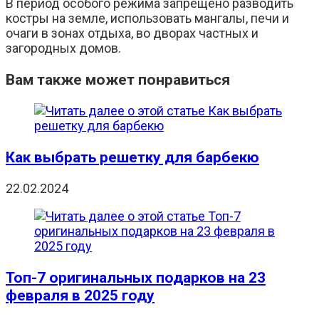
В период особого режима запрещено разводить
костры на земле, использовать мангалы, печи и
очаги в зонах отдыха, во дворах частных и
загородных домов.
Вам также может понравиться
Как выбрать решетку для барбекю
22.02.2024
Топ-7 оригинальных подарков на 23
февраля в 2025 году