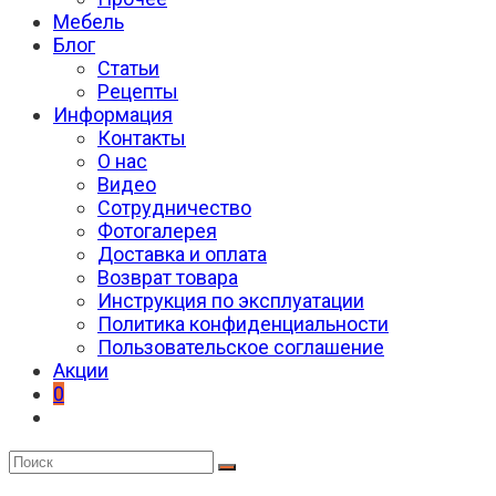
Мебель
Блог
Статьи
Рецепты
Информация
Контакты
О нас
Видео
Сотрудничество
Фотогалерея
Доставка и оплата
Возврат товара
Инструкция по эксплуатации
Политика конфиденциальности
Пользовательское соглашение
Акции
0