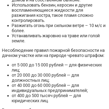
Использовать бензин, керосин и другие
воспламеняющиеся жидкости для
разжигания костра, такое пламя сложно
контролировать.
Разжигать огонь при сильном ветре – 10 м/с и
более.
Устанавливать жаровню на траве или голой
земле.
Несоблюдение правил пожарной безопасности на
дачном участке или на природе чревато штрафом:
от 5 000 до 15 000 рублей — для физических
лиц;
от 20 000 до 30 000 рублей — для
должностных лиц;
от 40 000 до 60 000 рублей — для
индивидуальных предпринимателей;
от 400 до 500 тысяч рублей — для
юридических лиц.