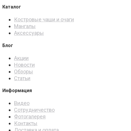
Каталог
Костровые чаши и очаги
Мангалы
Аксессуары
Блог
Акции
Новости
Обзоры
Статьи
Информация
Видео
Сотрудничество
Фотогалерея
Контакты
Доставка и оплата