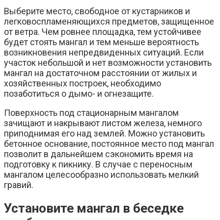
Выберите место, свободное от кустарников и
легковоспламеняющихся предметов, защищенное
от ветра. Чем ровнее площадка, тем устойчивее
будет стоять мангал и тем меньше вероятность
возникновения непредвиденных ситуаций. Если
участок небольшой и нет возможности установить
мангал на достаточном расстоянии от жилых и
хозяйственных построек, необходимо
позаботиться о дымо- и огнезащите.
Поверхность под стационарным мангалом
зачищают и накрывают листом железа, немного
приподнимая его над землей. Можно установить
бетонное основание, постоянное место под мангал
позволит в дальнейшем сэкономить время на
подготовку к пикнику. В случае с переносным
мангалом целесообразно использовать мелкий
гравий.
Установите мангал в беседке