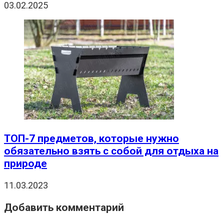
03.02.2025
ТОП-7 предметов, которые нужно
обязательно взять с собой для отдыха на
природе
11.03.2023
Добавить комментарий