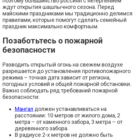
поэтому большинство россиян с нетерпением
ждут открытия шашлычного сезона. Перед
майскими праздниками мы традиционно делимся
правилами, которые помогут сделать семейный
праздник максимально комфортным.
Позаботьтесь о пожарной
безопасности
Разводить открытый огонь на свежем воздухе
разрешается до установления противопожарного
режима – точная дата зависит от региона,
погодных условий и общей пожарной обстановки.
Важно соблюдать ряд требований пожарной
безопасности:
Мангал
должен устанавливаться на
расстоянии: 10 метров от жилого дома, 2
метра – от каменного забора, 3 метра – от
деревянного забора.
В радиусе 2-х метров не должно быть