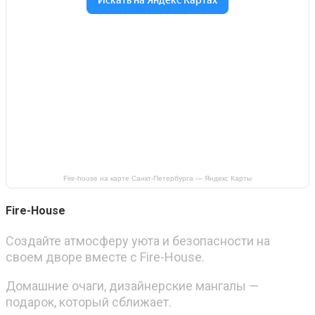
Fire-house на карте Санкт‑Петербурга — Яндекс Карты
Fire-House
Создайте атмосферу уюта и безопасности на
своем дворе вместе с Fire-House.
Домашние очаги, дизайнерские мангалы —
подарок, который сближает.