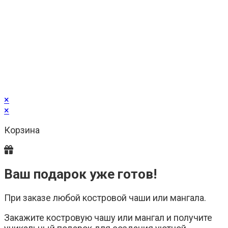
×
×
Корзина
Ваш подарок уже готов!
При заказе любой костровой чаши или мангала.
Закажите костровую чашу или мангал и получите