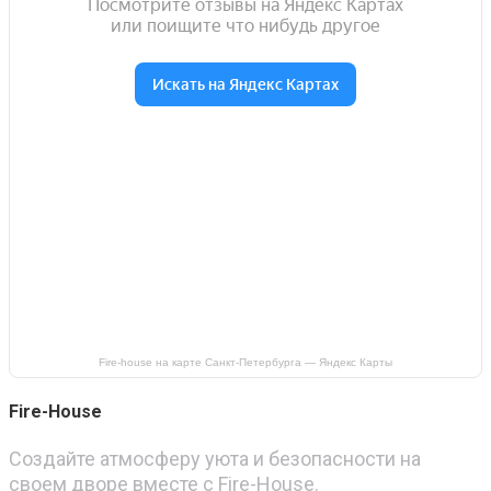
Fire-house на карте Санкт‑Петербурга — Яндекс Карты
Fire-House
Создайте атмосферу уюта и безопасности на
своем дворе вместе с Fire-House.