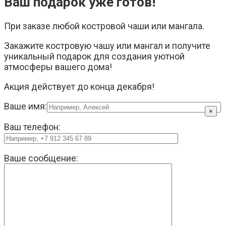
Ваш подарок уже готов!
При заказе любой костровой чаши или мангала.
Закажите костровую чашу или мангал и получите
уникальный подарок для создания уютной
атмосферы вашего дома!
Акция действует до конца декабря!
Ваше имя:
×
Ваш телефон:
Ваше сообщение: