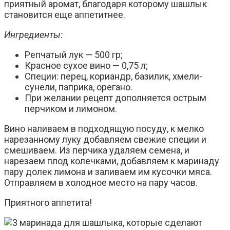
приятный аромат, благодаря которому шашлык
становится еще аппетитнее.
Ингредиенты:
Репчатый лук — 500 гр;
Красное сухое вино — 0,75 л;
Специи: перец, кориандр, базилик, хмели-
сунели, паприка, орегано.
При желании рецепт дополняется острым
перчиком и лимоном.
Вино наливаем в подходящую посуду, к мелко
нарезанному луку добавляем свежие специи и
смешиваем. Из перчика удаляем семена, и
нарезаем плод колечками, добавляем к маринаду
пару долек лимона и заливаем им кусочки мяса.
Отправляем в холодное место на пару часов.
Приятного аппетита!