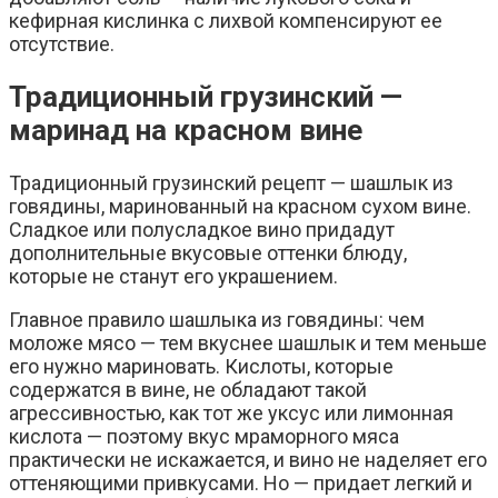
кефирная кислинка с лихвой компенсируют ее
отсутствие.
Традиционный грузинский —
маринад на красном вине
Традиционный грузинский рецепт — шашлык из
говядины, маринованный на красном сухом вине.
Сладкое или полусладкое вино придадут
дополнительные вкусовые оттенки блюду,
которые не станут его украшением.
Главное правило шашлыка из говядины: чем
моложе мясо — тем вкуснее шашлык и тем меньше
его нужно мариновать. Кислоты, которые
содержатся в вине, не обладают такой
агрессивностью, как тот же уксус или лимонная
кислота — поэтому вкус мраморного мяса
практически не искажается, и вино не наделяет его
оттеняющими привкусами. Но — придает легкий и