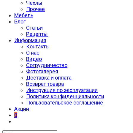
Чехлы
Прочее
Мебель
Блог
Статьи
Рецепты
Информация
Контакты
О нас
Видео
Сотрудничество
Фотогалерея
Доставка и оплата
Возврат товара
Инструкция по эксплуатации
Политика конфиденциальности
Пользовательское соглашение
Акции
0