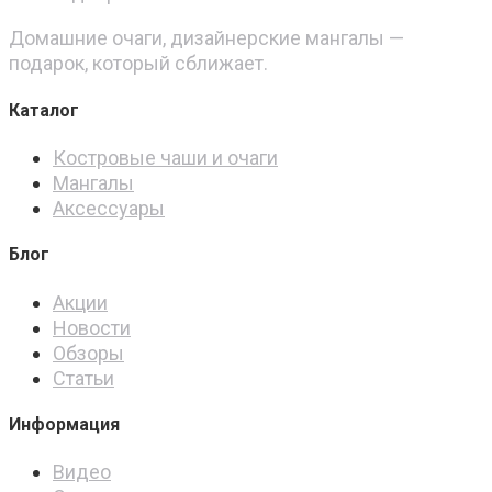
Домашние очаги, дизайнерские мангалы —
подарок, который сближает.
Каталог
Костровые чаши и очаги
Мангалы
Аксессуары
Блог
Акции
Новости
Обзоры
Статьи
Информация
Видео