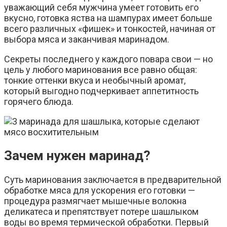
уважающий себя мужчина умеет готовить его
вкусно, готовка яства на шампурах имеет больше
всего различных «фишек» и тонкостей, начиная от
выбора мяса и заканчивая маринадом.
Секреты последнего у каждого повара свои — но
цель у любого маринования все равно общая:
тонкие оттенки вкуса и необычный аромат,
который выгодно подчеркивает аппетитность
горячего блюда.
Зачем нужен маринад?
Суть маринования заключается в предварительной
обработке мяса для ускорения его готовки —
процедура размягчает мышечные волокна
деликатеса и препятствует потере шашлыком
воды во время термической обработки. Первый