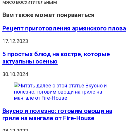
Вам также может понравиться
Рецепт приготовления армянского плова
17.12.2023
5 простых блюд на костре, которые
актуальны осенью
30.10.2024
Вкусно и полезно: готовим овощи на
гриле на мангале от Fire-House
08.12.2022