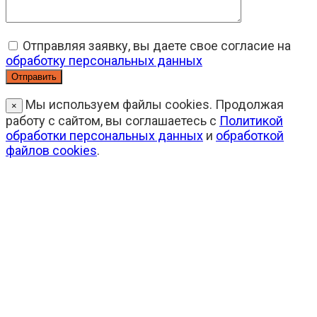
Отправляя заявку, вы даете свое согласие на
обработку персональных данных
Мы используем файлы cookies. Продолжая
×
работу с сайтом, вы соглашаетесь с
Политикой
обработки персональных данных
и
обработкой
файлов cookies
.