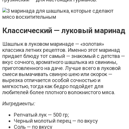
Классический — луковый маринад
Шашлык в луковом маринаде — «золотая»
классика летних рецептов. Именно этот маринад
придает блюду тот самый — знакомый с детства —
вкус сочного, ароматного шашлыка из свинины,
приготовленного на даче. Лучше всего в луковой
смеси вымачивать свиную шею или окорок —
вырезка отличается особой сочностью и
мягкостью, тогда как бедро подойдет для
любителей более плотного волокнистого мяса.
Ингредиенты:
Репчатый лук — 500 гр;
Черный молотый перец — по вкусу
Соль — по вкусу