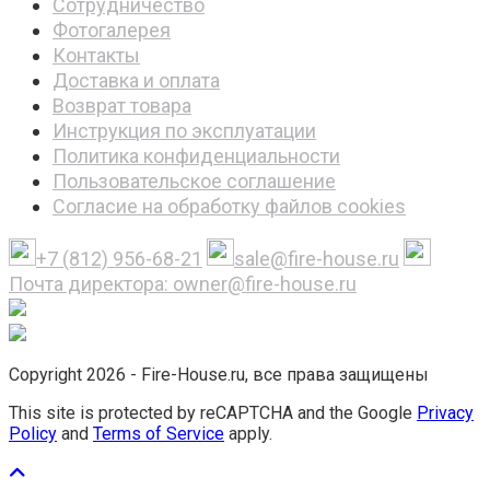
Сотрудничество
Фотогалерея
Контакты
Доставка и оплата
Возврат товара
Инструкция по эксплуатации
Политика конфиденциальности
Пользовательское соглашение
Согласие на обработку файлов cookies
+7 (812) 956-68-21
sale@fire-house.ru
Почта директора: owner@fire-house.ru
Copyright 2026 - Fire-House.ru, все права защищены
This site is protected by reCAPTCHA and the Google
Privacy
Policy
and
Terms of Service
apply.